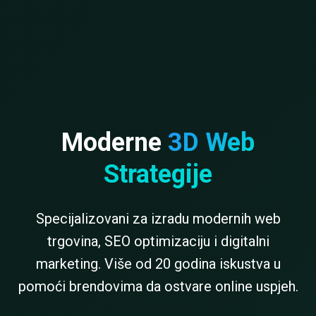
Moderne
3D Web
Strategije
Specijalizovani za izradu modernih web
trgovina, SEO optimizaciju i digitalni
marketing. Više od 20 godina iskustva u
pomoći brendovima da ostvare online uspjeh.